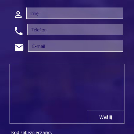
Wyślij
Kod zabezpieczający