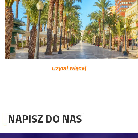
Czytaj więcej
NAPISZ DO NAS