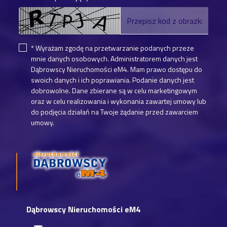
* Wyrażam zgodę na przetwarzanie podanych przeze
mnie danych osobowych. Administratorem danych jest
Dąbrowscy Nieruchomości eM4. Mam prawo dostępu do
swoich danych i ich poprawiania. Podanie danych jest
dobrowolne. Dane zbierane są w celu marketingowym
oraz w celu realizowania i wykonania zawartej umowy lub
do podjęcia działań na Twoje żądanie przed zawarciem
umowy.
Dąbrowscy Nieruchomości eM4