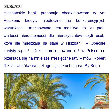
03.06.2025
Hiszpańskie banki proponują obcokrajowcom, w tym
Polakom, kredyty hipoteczne na konkurencyjnych
warunkach. Finansowanie jest możliwe do 70 proc.
wartości nieruchomości dla nierezydentów, czyli osób,
które nie mieszkają na stałe w Hiszpanii. – Obecnie
kredyty są też niższej oprocentowane niż w Polsce, co
przekłada się na mniejsze miesięczne raty – mówi Robert
Reiski, współwłaściciel agencji nieruchomości By-Bright.