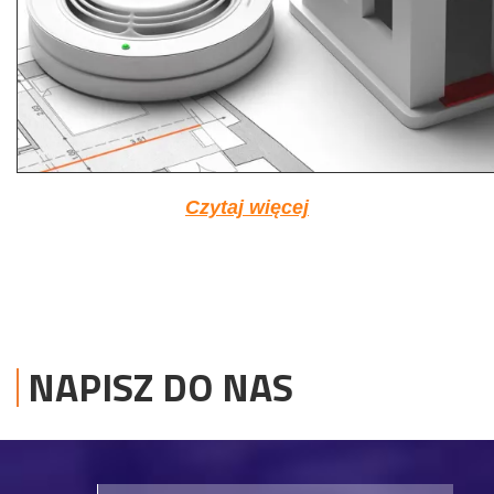
Czytaj więcej
NAPISZ DO NAS