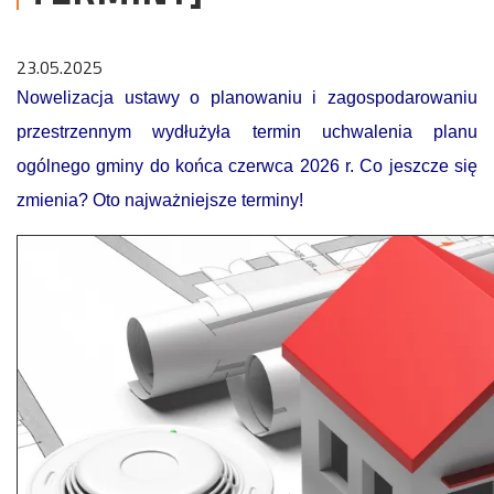
23.05.2025
Nowelizacja ustawy o planowaniu i zagospodarowaniu
przestrzennym wydłużyła termin uchwalenia planu
ogólnego gminy do końca czerwca 2026 r. Co jeszcze się
zmienia? Oto najważniejsze terminy!