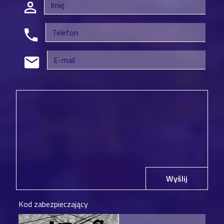
Wyślij
Kod zabezpieczający