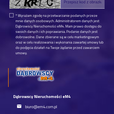
* Wyrażam zgodę na przetwarzanie podanych przeze
mnie danych osobowych. Administratorem danych jest
Dąbrowscy Nieruchomości eM4. Mam prawo dostępu do
swoich danych i ich poprawiania. Podanie danych jest
dobrowolne. Dane zbierane są w celu marketingowym
oraz w celu realizowania i wykonania zawartej umowy lub
do podjęcia działań na Twoje żądanie przed zawarciem
umowy.
Dąbrowscy Nieruchomości eM4
biuro@em4.com.pl