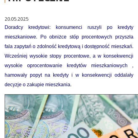
20.05.2025
Doradcy kredytowi: konsumenci ruszyli po kredyty
mieszkaniowe. Po obniżce stóp procentowych przyszła
fala zapytań o zdolność kredytową i dostępność mieszkań.
Wcześniej wysokie stopy procentowe, a w konsekwencji
wysokie oprocentowanie kredytów mieszkaniowych ,
hamowały popyt na kredyty i w konsekwencji oddalały
decyzje o zakupie mieszkania.