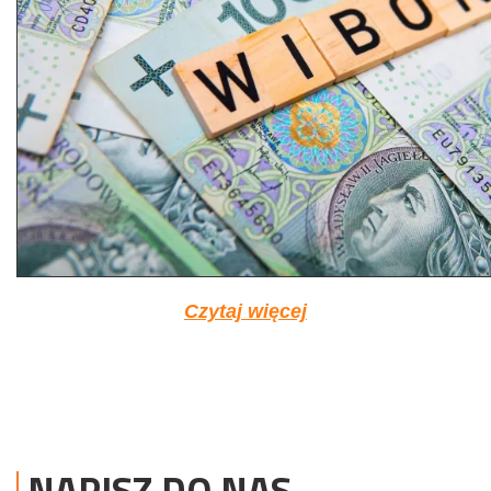
Czytaj więcej
NAPISZ DO NAS