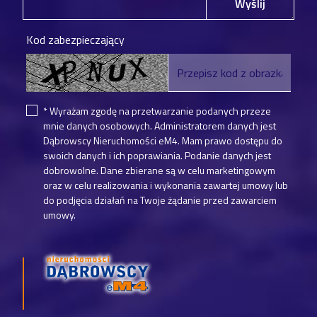
Wyślij
Kod zabezpieczający
* Wyrażam zgodę na przetwarzanie podanych przeze
mnie danych osobowych. Administratorem danych jest
Dąbrowscy Nieruchomości eM4. Mam prawo dostępu do
swoich danych i ich poprawiania. Podanie danych jest
dobrowolne. Dane zbierane są w celu marketingowym
oraz w celu realizowania i wykonania zawartej umowy lub
do podjęcia działań na Twoje żądanie przed zawarciem
umowy.