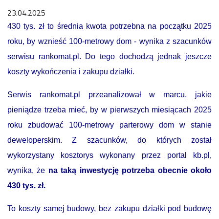
23.04.2025
430 tys. zł to średnia kwota potrzebna na początku 2025
roku, by wznieść 100-metrowy dom - wynika z szacunków
serwisu rankomat.pl. Do tego dochodzą jednak jeszcze
koszty wykończenia i zakupu działki.
Serwis rankomat.pl przeanalizował w marcu, jakie
pieniądze trzeba mieć, by w pierwszych miesiącach 2025
roku zbudować 100-metrowy parterowy dom w stanie
deweloperskim. Z szacunków, do których został
wykorzystany kosztorys wykonany przez portal kb.pl,
wynika, że
na taką inwestycję potrzeba obecnie około
430 tys. zł.
To koszty samej budowy, bez zakupu działki pod budowę