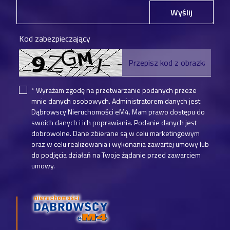
Wyślij
Kod zabezpieczający
* Wyrażam zgodę na przetwarzanie podanych przeze
mnie danych osobowych. Administratorem danych jest
Dąbrowscy Nieruchomości eM4. Mam prawo dostępu do
swoich danych i ich poprawiania. Podanie danych jest
dobrowolne. Dane zbierane są w celu marketingowym
oraz w celu realizowania i wykonania zawartej umowy lub
do podjęcia działań na Twoje żądanie przed zawarciem
umowy.