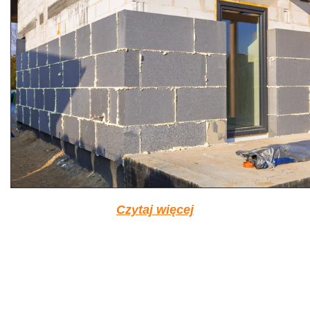
Czytaj więcej