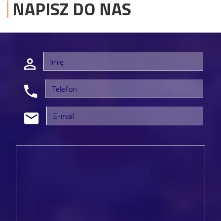
NAPISZ DO NAS