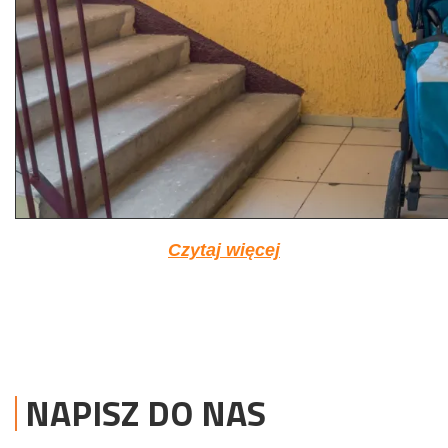
Czytaj więcej
NAPISZ DO NAS