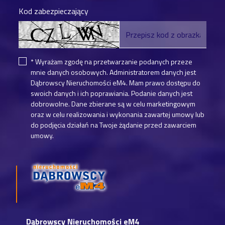
Kod zabezpieczający
* Wyrażam zgodę na przetwarzanie podanych przeze
mnie danych osobowych. Administratorem danych jest
Dąbrowscy Nieruchomości eM4. Mam prawo dostępu do
swoich danych i ich poprawiania. Podanie danych jest
dobrowolne. Dane zbierane są w celu marketingowym
oraz w celu realizowania i wykonania zawartej umowy lub
do podjęcia działań na Twoje żądanie przed zawarciem
umowy.
Dąbrowscy Nieruchomości eM4