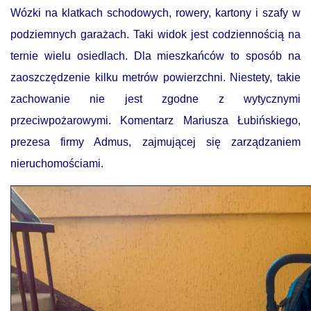
Wózki na klatkach schodowych, rowery, kartony i szafy w
podziemnych garażach. Taki widok jest codziennością na
ternie wielu osiedlach. Dla mieszkańców to sposób na
zaoszczędzenie kilku metrów powierzchni. Niestety, takie
zachowanie nie jest zgodne z wytycznymi
przeciwpożarowymi. Komentarz Mariusza Łubińskiego,
prezesa firmy Admus, zajmującej się zarządzaniem
nieruchomościami.