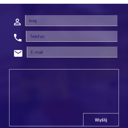
Wyślij