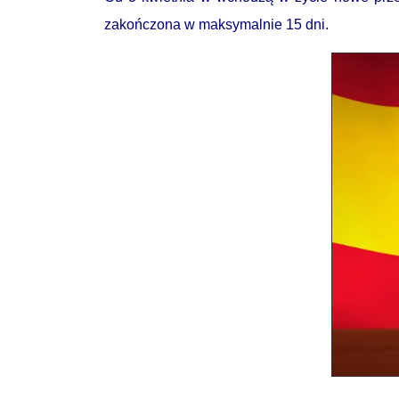
zakończona w maksymalnie 15 dni.