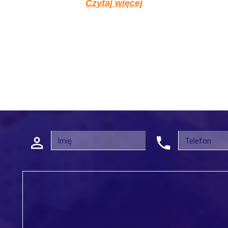
Czytaj więcej