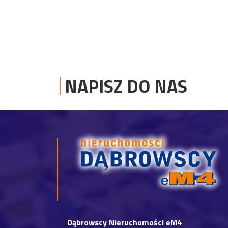
NAPISZ DO NAS
Dąbrowscy Nieruchomości eM4