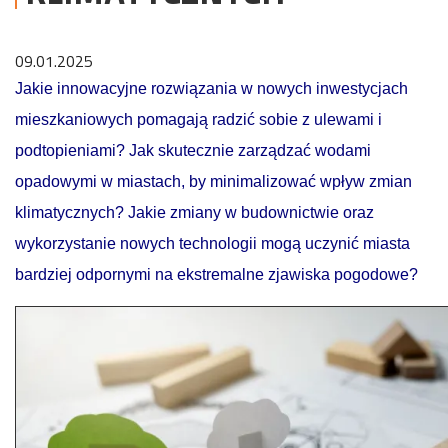
09.01.2025
Jakie innowacyjne rozwiązania w nowych inwestycjach
mieszkaniowych pomagają radzić sobie z ulewami i
podtopieniami? Jak skutecznie zarządzać wodami
opadowymi w miastach, by minimalizować wpływ zmian
klimatycznych? Jakie zmiany w budownictwie oraz
wykorzystanie nowych technologii mogą uczynić miasta
bardziej odpornymi na ekstremalne zjawiska pogodowe?