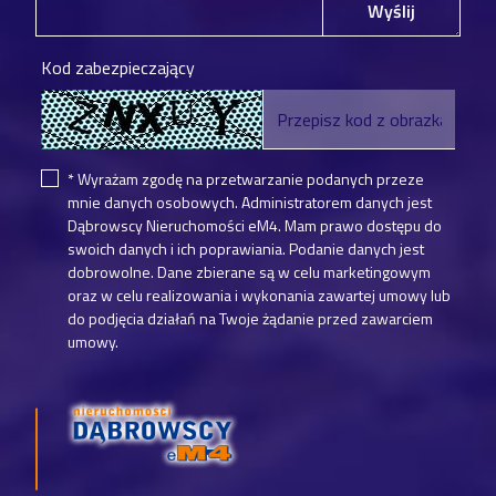
Wyślij
Kod zabezpieczający
* Wyrażam zgodę na przetwarzanie podanych przeze
mnie danych osobowych. Administratorem danych jest
Dąbrowscy Nieruchomości eM4. Mam prawo dostępu do
swoich danych i ich poprawiania. Podanie danych jest
dobrowolne. Dane zbierane są w celu marketingowym
oraz w celu realizowania i wykonania zawartej umowy lub
do podjęcia działań na Twoje żądanie przed zawarciem
umowy.