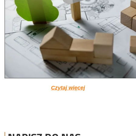
Czytaj więcej