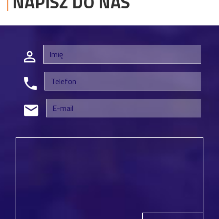
NAPISZ DO NAS