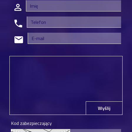
Wyślij
Kod zabezpieczający