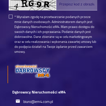
* Wyrażam zgodę na przetwarzanie podanych przeze
mnie danych osobowych. Administratorem danych jest
Dąbrowscy Nieruchomości eM4. Mam prawo dostępu do
swoich danych i ich poprawiania. Podanie danych jest
dobrowolne. Dane zbierane są w celu marketingowym
oraz w celu realizowania i wykonania zawartej umowy lub
do podjęcia działań na Twoje żądanie przed zawarciem
umowy.
Dąbrowscy Nieruchomości eM4
biuro@em4.com.pl