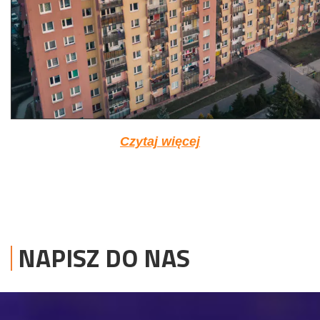
Czytaj więcej
NAPISZ DO NAS