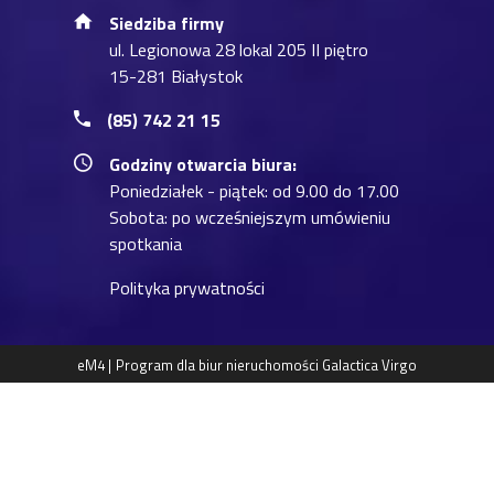
Siedziba firmy
ul. Legionowa 28 lokal 205 II piętro
15-281 Białystok
(85) 742 21 15
Godziny otwarcia biura:
Poniedziałek - piątek: od 9.00 do 17.00
Sobota: po wcześniejszym umówieniu
spotkania
Polityka prywatności
eM4 |
Program dla biur nieruchomości
Galactica Virgo