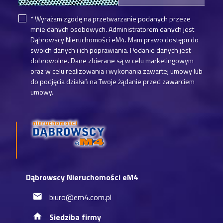
* Wyrażam zgodę na przetwarzanie podanych przeze
mnie danych osobowych. Administratorem danych jest
Dąbrowscy Nieruchomości eM4. Mam prawo dostępu do
swoich danych i ich poprawiania. Podanie danych jest
dobrowolne. Dane zbierane są w celu marketingowym
oraz w celu realizowania i wykonania zawartej umowy lub
do podjęcia działań na Twoje żądanie przed zawarciem
umowy.
Dąbrowscy Nieruchomości eM4
biuro@em4.com.pl
Siedziba firmy