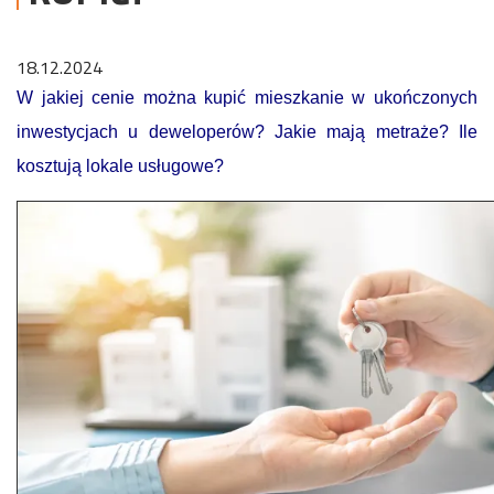
18.12.2024
W jakiej cenie można kupić mieszkanie w ukończonych
inwestycjach u deweloperów? Jakie mają metraże? Ile
kosztują lokale usługowe?