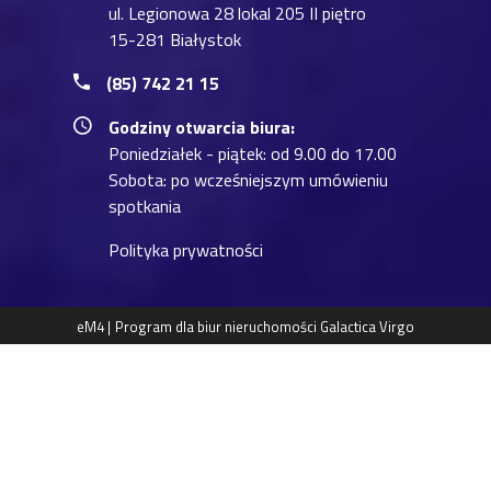
ul. Legionowa 28 lokal 205 II piętro
15-281 Białystok
(85) 742 21 15
Godziny otwarcia biura:
Poniedziałek - piątek: od 9.00 do 17.00
Sobota: po wcześniejszym umówieniu
spotkania
Polityka prywatności
eM4 |
Program dla biur nieruchomości
Galactica Virgo