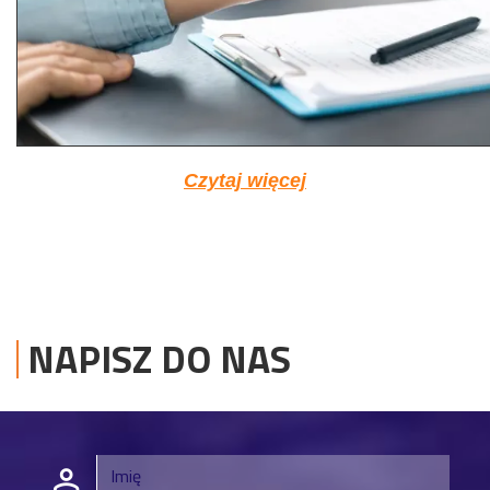
Czytaj więcej
NAPISZ DO NAS