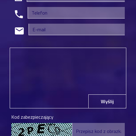
Wyślij
Kod zabezpieczający