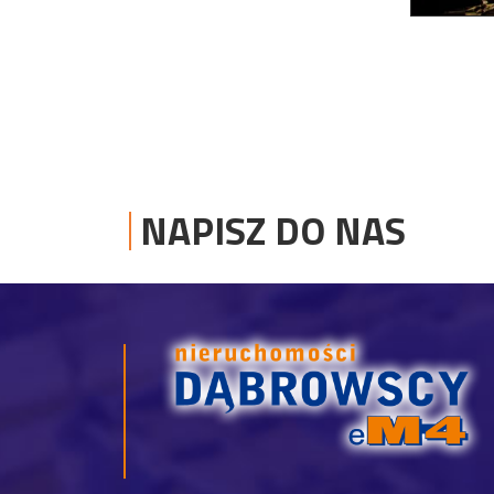
NAPISZ DO NAS