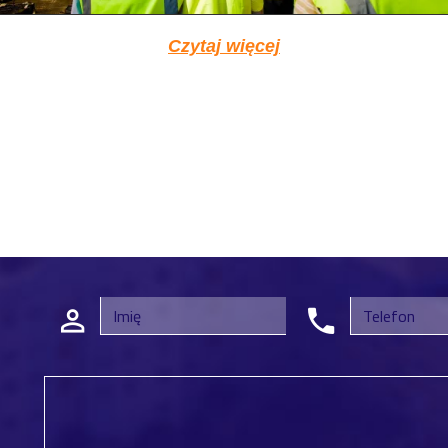
Czytaj więcej