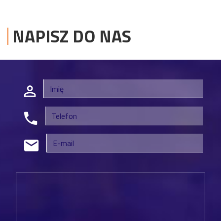
NAPISZ DO NAS