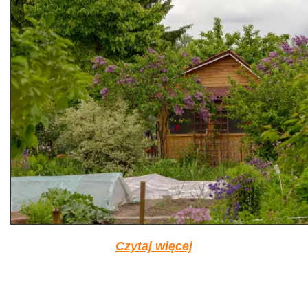
Czytaj więcej