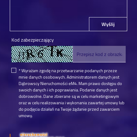
Wyślij
Kod zabezpieczający
* Wyrażam zgodę na przetwarzanie podanych przeze
mnie danych osobowych. Administratorem danych jest
Dąbrowscy Nieruchomości eM4. Mam prawo dostępu do
swoich danych i ich poprawiania. Podanie danych jest
dobrowolne. Dane zbierane są w celu marketingowym
oraz w celu realizowania i wykonania zawartej umowy lub
do podjęcia działań na Twoje żądanie przed zawarciem
umowy.