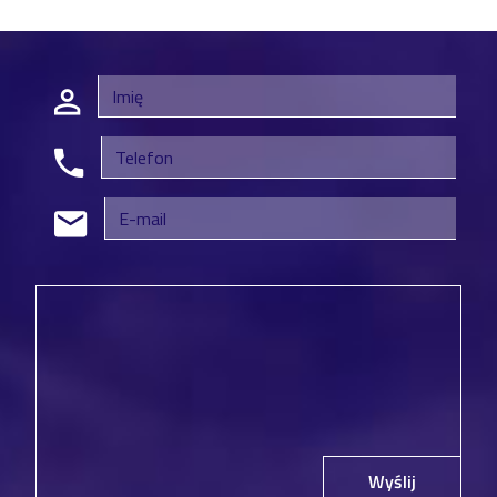
Wyślij