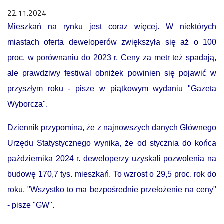
22.11.2024
Mieszkań na rynku jest coraz więcej. W niektórych
miastach oferta deweloperów zwiększyła się aż o 100
proc. w porównaniu do 2023 r. Ceny za metr też spadają,
ale prawdziwy festiwal obniżek powinien się pojawić w
przyszłym roku - pisze w piątkowym wydaniu "Gazeta
Wyborcza".
Dziennik przypomina, że z najnowszych danych Głównego
Urzędu Statystycznego wynika, że od stycznia do końca
października 2024 r. deweloperzy uzyskali pozwolenia na
budowę 170,7 tys. mieszkań. To wzrost o 29,5 proc. rok do
roku. "Wszystko to ma bezpośrednie przełożenie na ceny"
- pisze "GW".