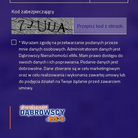
Kod zabezpieczający
* Wyrażam zgodę na przetwarzanie podanych przeze
mnie danych osobowych. Administratorem danych jest
Dąbrowscy Nieruchomości eM4. Mam prawo dostępu do
swoich danych i ich poprawiania. Podanie danych jest
dobrowolne. Dane zbierane są w celu marketingowym
oraz w celu realizowania i wykonania zawartej umowy lub
do podjęcia działań na Twoje żądanie przed zawarciem
umowy.