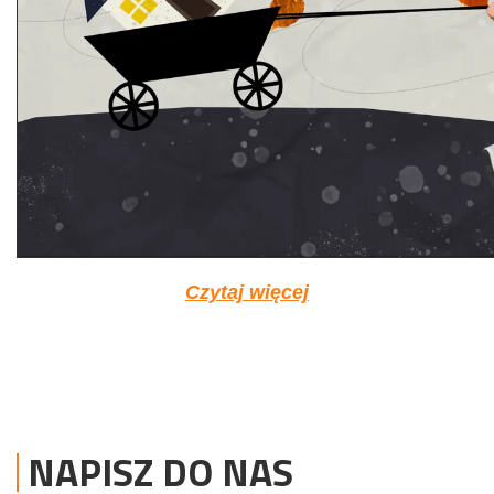
Czytaj więcej
NAPISZ DO NAS