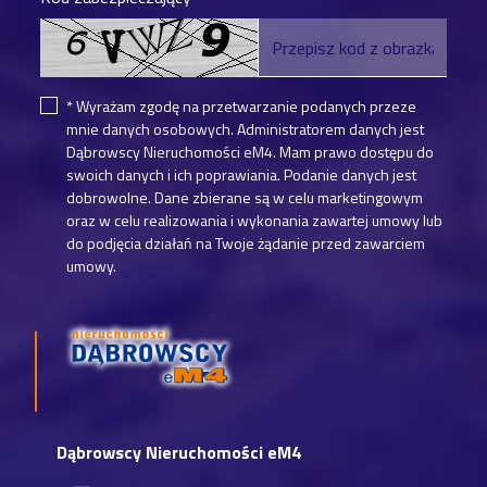
* Wyrażam zgodę na przetwarzanie podanych przeze
mnie danych osobowych. Administratorem danych jest
Dąbrowscy Nieruchomości eM4. Mam prawo dostępu do
swoich danych i ich poprawiania. Podanie danych jest
dobrowolne. Dane zbierane są w celu marketingowym
oraz w celu realizowania i wykonania zawartej umowy lub
do podjęcia działań na Twoje żądanie przed zawarciem
umowy.
Dąbrowscy Nieruchomości eM4