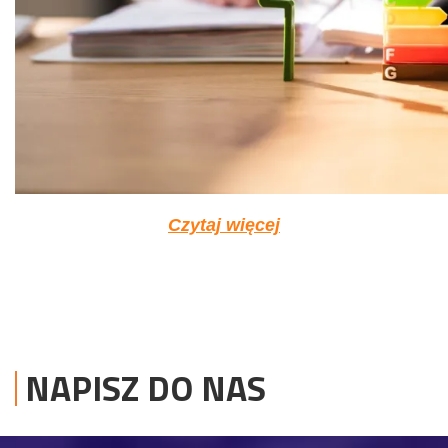
Czytaj więcej
NAPISZ DO NAS