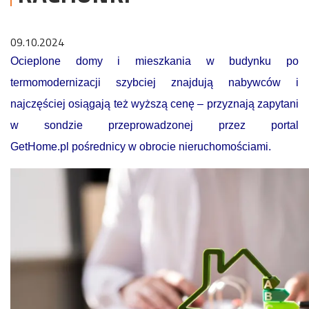
09.10.2024
Ocieplone domy i mieszkania w budynku po
termomodernizacji szybciej znajdują nabywców i
najczęściej osiągają też wyższą cenę – przyznają zapytani
w sondzie przeprowadzonej przez portal
GetHome.pl pośrednicy w obrocie nieruchomościami.