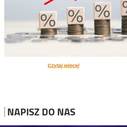
Czytaj więcej
NAPISZ DO NAS