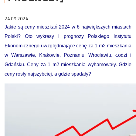
24.09.2024
Jakie są ceny mieszkań 2024 w 6 największych miastach
Polski? Oto wykresy i prognozy Polskiego Instytutu
Ekonomicznego uwzględniające cenę za 1 m2 mieszkania
w Warszawie, Krakowie, Poznaniu, Wrocławiu, Łodzi i
Gdańsku. Ceny za 1 m2 mieszkania wyhamowały. Gdzie
ceny rosły najszybciej, a gdzie spadały?