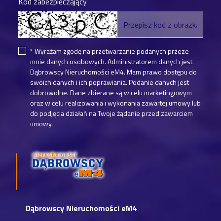
Kod zabezpieczający
* Wyrażam zgodę na przetwarzanie podanych przeze
mnie danych osobowych. Administratorem danych jest
Dąbrowscy Nieruchomości eM4. Mam prawo dostępu do
swoich danych i ich poprawiania. Podanie danych jest
dobrowolne. Dane zbierane są w celu marketingowym
oraz w celu realizowania i wykonania zawartej umowy lub
do podjęcia działań na Twoje żądanie przed zawarciem
umowy.
Dąbrowscy Nieruchomości eM4