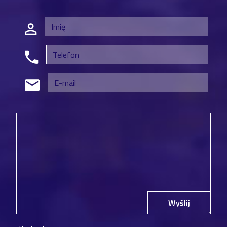
Wyślij