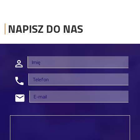
NAPISZ DO NAS