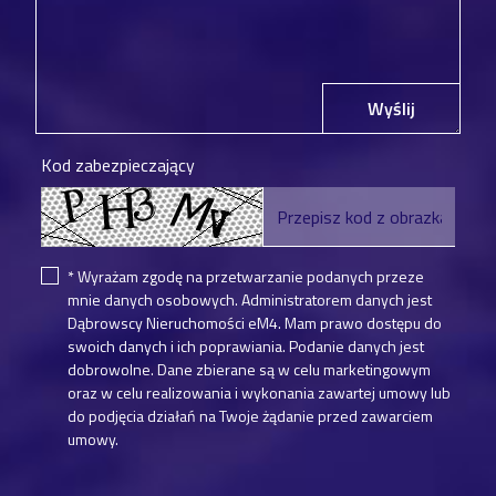
Wyślij
Kod zabezpieczający
* Wyrażam zgodę na przetwarzanie podanych przeze
mnie danych osobowych. Administratorem danych jest
Dąbrowscy Nieruchomości eM4. Mam prawo dostępu do
swoich danych i ich poprawiania. Podanie danych jest
dobrowolne. Dane zbierane są w celu marketingowym
oraz w celu realizowania i wykonania zawartej umowy lub
do podjęcia działań na Twoje żądanie przed zawarciem
umowy.