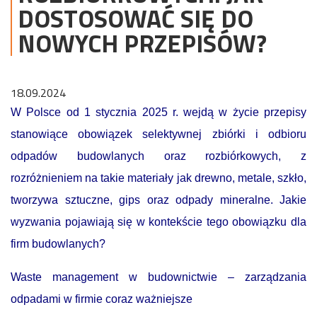
DOSTOSOWAĆ SIĘ DO
NOWYCH PRZEPISÓW?
18.09.2024
W Polsce od 1 stycznia 2025 r. wejdą w życie przepisy
stanowiące obowiązek selektywnej zbiórki i odbioru
odpadów budowlanych oraz rozbiórkowych, z
rozróżnieniem na takie materiały jak drewno, metale, szkło,
tworzywa sztuczne, gips oraz odpady mineralne. Jakie
wyzwania pojawiają się w kontekście tego obowiązku dla
firm budowlanych?
Waste management w budownictwie – zarządzania
odpadami w firmie coraz ważniejsze