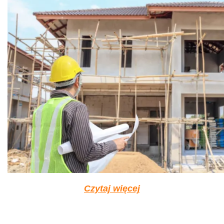
Czytaj więcej