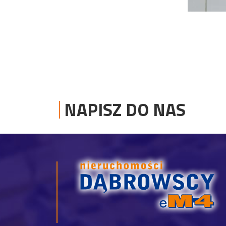
NAPISZ DO NAS