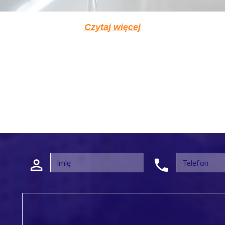
Czytaj więcej