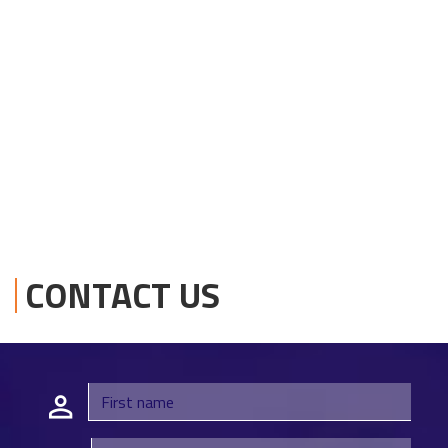
CONTACT US