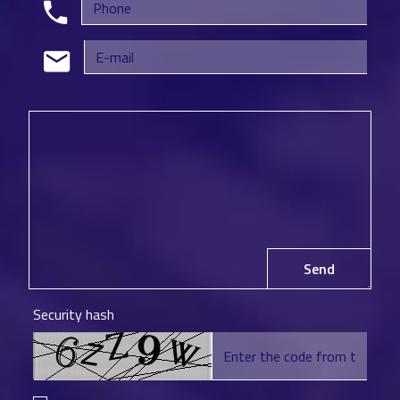
Send
Security hash