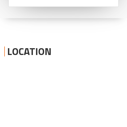
LOCATION