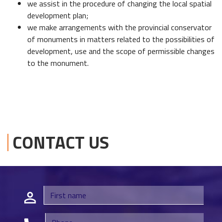
we assist in the procedure of changing the local spatial
development plan;
we make arrangements with the provincial conservator
of monuments in matters related to the possibilities of
development, use and the scope of permissible changes
to the monument.
CONTACT US