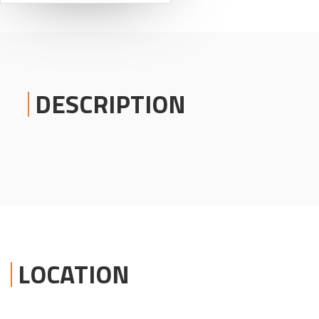
DESCRIPTION
LOCATION