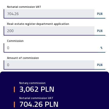
Notarial commission VAT
PLN
Real-estate register department application
PLN
Commission
%
Amount of commission
PLN
Notary commission
3,062 PLN
Notarial commission VAT
704.26 PLN