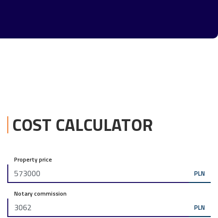
COST CALCULATOR
Property price
PLN
Notary commission
PLN