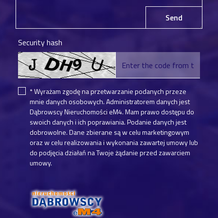
Send
Security hash
* Wyrażam zgodę na przetwarzanie podanych przeze
mnie danych osobowych. Administratorem danych jest
Dąbrowscy Nieruchomości eM4. Mam prawo dostępu do
swoich danych i ich poprawiania. Podanie danych jest
dobrowolne. Dane zbierane są w celu marketingowym
oraz w celu realizowania i wykonania zawartej umowy lub
do podjęcia działań na Twoje żądanie przed zawarciem
umowy.