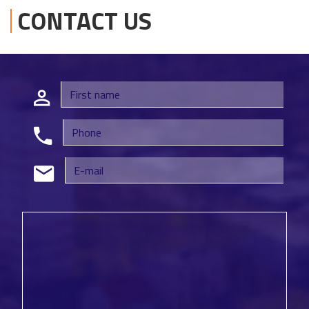
CONTACT US