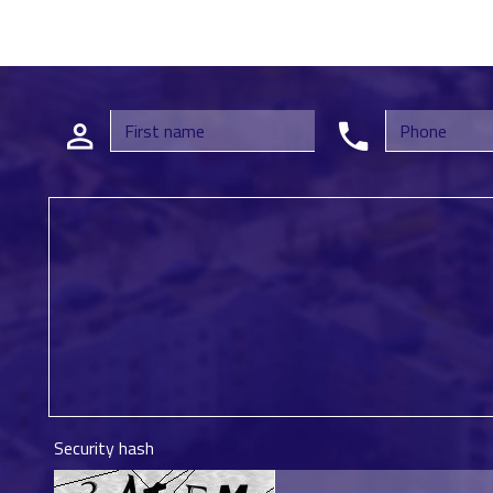
Security hash