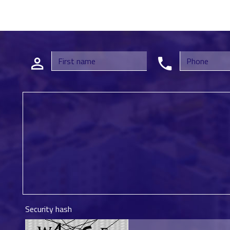
Security hash