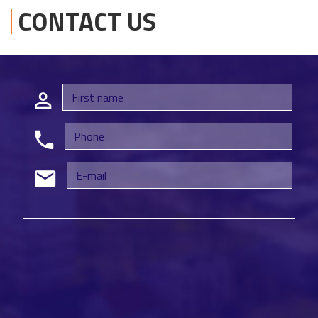
CONTACT US