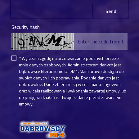
Send
Security hash
* Wyrażam zgodę na przetwarzanie podanych przeze
mnie danych osobowych. Administratorem danych jest
Dąbrowscy Nieruchomości eM4. Mam prawo dostępu do
swoich danych i ich poprawiania. Podanie danych jest
dobrowolne. Dane zbierane są w celu marketingowym
oraz w celu realizowania i wykonania zawartej umowy lub
do podjęcia działań na Twoje żądanie przed zawarciem
umowy.