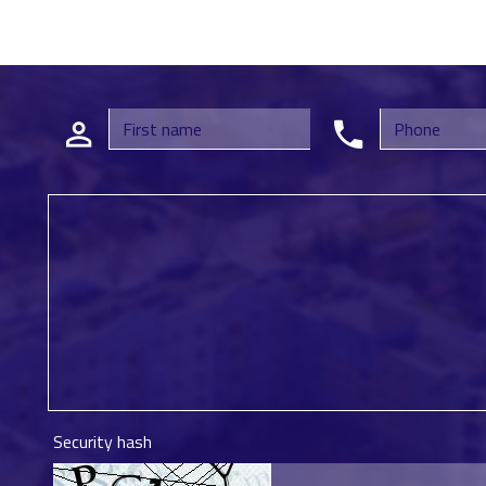
Security hash