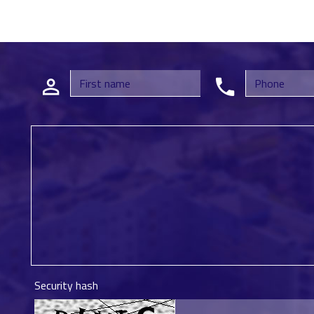
Security hash