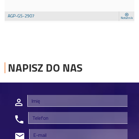
AGP-GS-2907
Notatnik
NAPISZ DO NAS