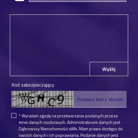
Wyślij
Kod zabezpieczający
* Wyrażam zgodę na przetwarzanie podanych przeze
mnie danych osobowych. Administratorem danych jest
Dąbrowscy Nieruchomości eM4. Mam prawo dostępu do
swoich danych i ich poprawiania. Podanie danych jest