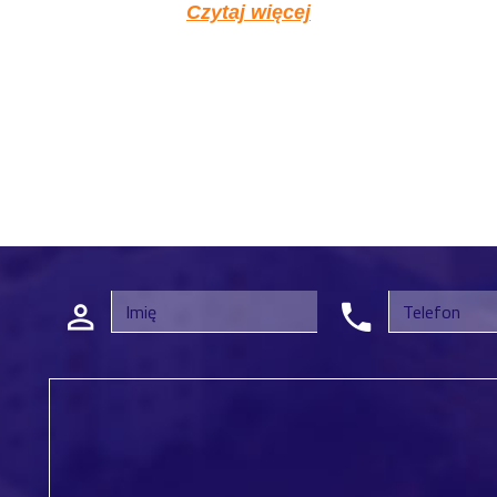
Czytaj więcej