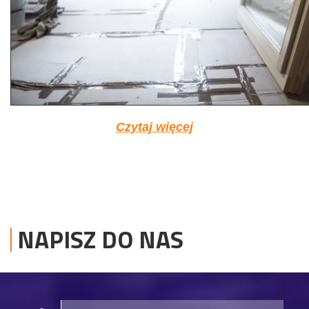
Czytaj więcej
NAPISZ DO NAS