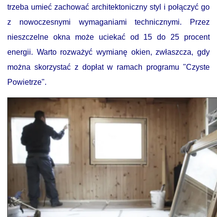
trzeba umieć zachować architektoniczny styl i połączyć go
z nowoczesnymi wymaganiami technicznymi. Przez
nieszczelne okna może uciekać od 15 do 25 procent
energii. Warto rozważyć wymianę okien, zwłaszcza, gdy
można skorzystać z dopłat w ramach programu "Czyste
Powietrze".