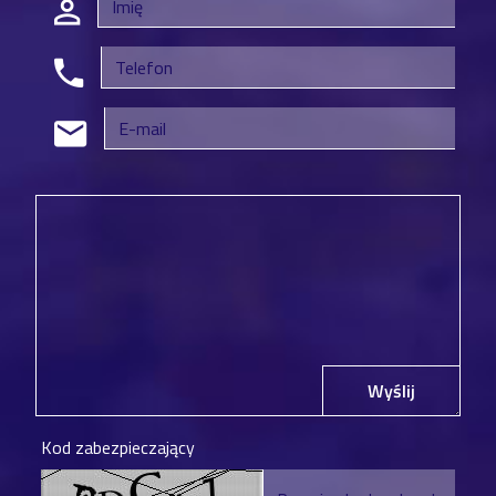
Wyślij
Kod zabezpieczający