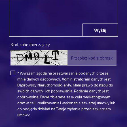
Wyślij
Kod zabezpieczający
* Wyrażam zgodę na przetwarzanie podanych przeze
mnie danych osobowych. Administratorem danych jest
Dąbrowscy Nieruchomości eM4. Mam prawo dostępu do
swoich danych i ich poprawiania. Podanie danych jest
dobrowolne. Dane zbierane są w celu marketingowym
oraz w celu realizowania i wykonania zawartej umowy lub
do podjęcia działań na Twoje żądanie przed zawarciem
umowy.