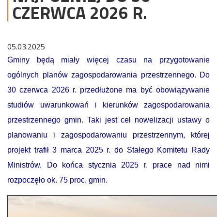
CZERWCA 2026 R.
05.03.2025
Gminy będą miały więcej czasu na przygotowanie
ogólnych planów zagospodarowania przestrzennego. Do
30 czerwca 2026 r. przedłużone ma być obowiązywanie
studiów uwarunkowań i kierunków zagospodarowania
przestrzennego gmin. Taki jest cel nowelizacji ustawy o
planowaniu i zagospodarowaniu przestrzennym, której
projekt trafił 3 marca 2025 r. do Stałego Komitetu Rady
Ministrów. Do końca stycznia 2025 r. prace nad nimi
rozpoczęło ok. 75 proc. gmin.