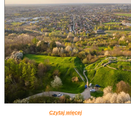
Czytaj więcej