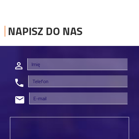
NAPISZ DO NAS