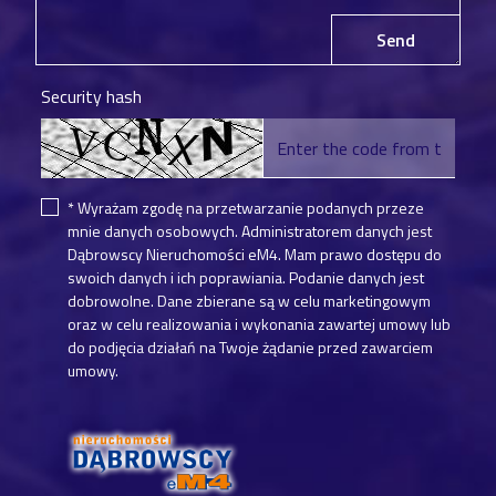
Send
Security hash
* Wyrażam zgodę na przetwarzanie podanych przeze
mnie danych osobowych. Administratorem danych jest
Dąbrowscy Nieruchomości eM4. Mam prawo dostępu do
swoich danych i ich poprawiania. Podanie danych jest
dobrowolne. Dane zbierane są w celu marketingowym
oraz w celu realizowania i wykonania zawartej umowy lub
do podjęcia działań na Twoje żądanie przed zawarciem
umowy.