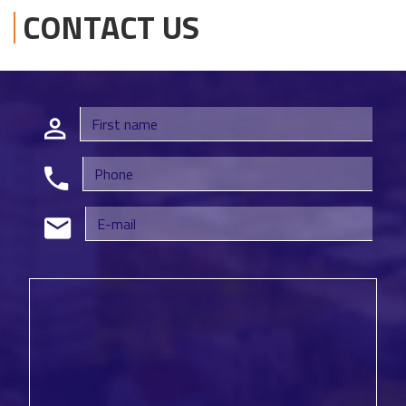
CONTACT US